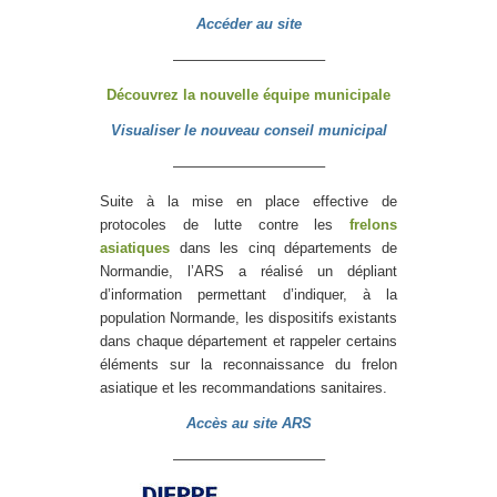
Accéder au site
——————————–
Découvrez la nouvelle équipe municipale
Visualiser le nouveau conseil municipal
——————————–
Suite à la mise en place effective de
protocoles de lutte contre les
frelons
asiatiques
dans les cinq départements de
Normandie, l’ARS a réalisé un dépliant
d’information permettant d’indiquer, à la
population Normande, les dispositifs existants
dans chaque département et rappeler certains
éléments sur la reconnaissance du frelon
asiatique et les recommandations sanitaires.
Accès au site ARS
——————————–