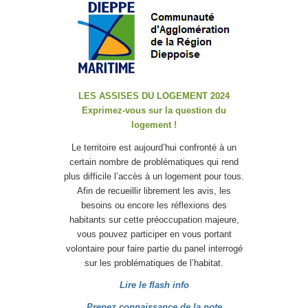
LES ASSISES DU LOGEMENT 2024
Exprimez-vous sur la question du
logement !
Le territoire est aujourd’hui confronté à un
certain nombre de problématiques qui rend
plus difficile l’accès à un logement pour tous.
Afin de recueillir librement les avis, les
besoins ou encore les réflexions des
habitants sur cette préoccupation majeure,
vous pouvez participer en vous portant
volontaire pour faire partie du panel interrogé
sur les problématiques de l’habitat.
Lire le flash info
Prenez connaissance de la note