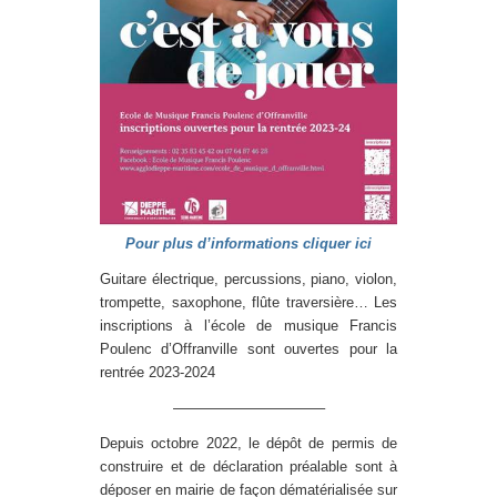
Pour plus d’informations cliquer ici
Guitare électrique, percussions, piano, violon,
trompette, saxophone, flûte traversière… Les
inscriptions à l’école de musique Francis
Poulenc d’Offranville sont ouvertes pour la
rentrée 2023-2024
——————————–
Depuis octobre 2022, le dépôt de permis de
construire et de déclaration préalable sont à
déposer en mairie de façon dématérialisée sur