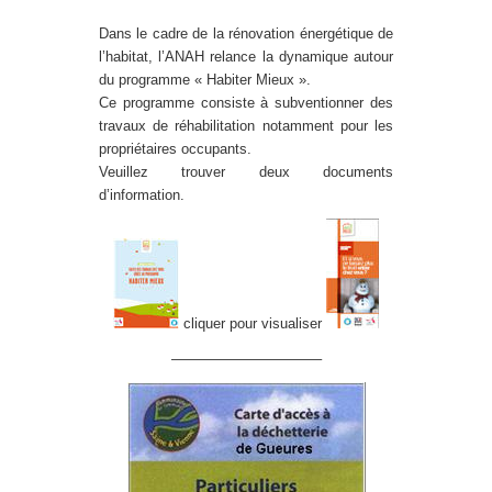
Dans le cadre de la rénovation énergétique de
l’habitat, l’ANAH relance la dynamique autour
du programme « Habiter Mieux ».
Ce programme consiste à subventionner des
travaux de réhabilitation notamment pour les
propriétaires occupants.
Veuillez trouver deux documents
d’information.
cliquer pour visualiser
——————————–