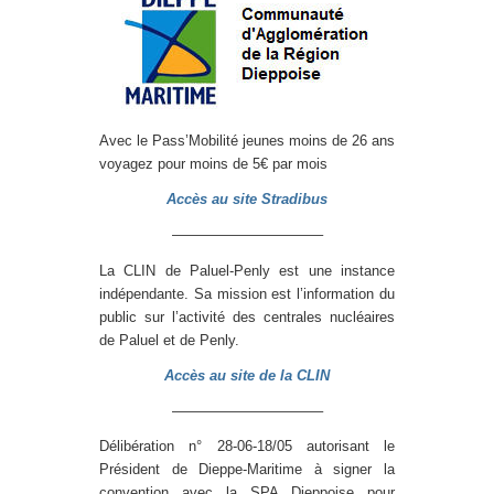
Avec le Pass’Mobilité jeunes moins de 26 ans
voyagez pour moins de 5€ par mois
Accès au site Stradibus
——————————–
La CLIN de Paluel-Penly est une instance
indépendante. Sa mission est l’information du
public sur l’activité des centrales nucléaires
de Paluel et de Penly.
Accès au site de la CLIN
——————————–
Délibération n° 28-06-18/05 autorisant le
Président de Dieppe-Maritime à signer la
convention avec la SPA Dieppoise pour