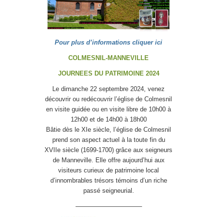
Pour plus d’informations cliquer ici
COLMESNIL-MANNEVILLE
JOURNEES DU PATRIMOINE 2024
Le dimanche 22 septembre 2024, venez
découvrir ou redécouvrir l’église de Colmesnil
en visite guidée ou en visite libre de 10h00 à
12h00 et de 14h00 à 18h00
Bâtie dès le XIe siècle, l’église de Colmesnil
prend son aspect actuel à la toute fin du
XVIIe siècle (1699-1700) grâce aux seigneurs
de Manneville. Elle offre aujourd’hui aux
visiteurs curieux de patrimoine local
d’innombrables trésors témoins d’un riche
passé seigneurial.
——————————–