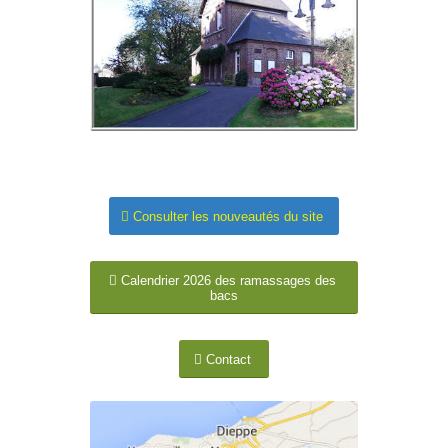
.
Consulter les nouveautés du site
Calendrier 2026 des ramassages des
bacs
Contact