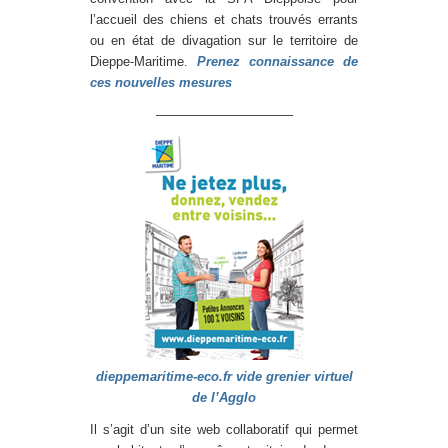
l’accueil des chiens et chats trouvés errants
ou en état de divagation sur le territoire de
Dieppe-Maritime.
Prenez connaissance de
ces nouvelles mesures
——————————–
dieppemaritime-eco.fr vide grenier virtuel
de l’Agglo
Il s’agit d’un site web collaboratif qui permet