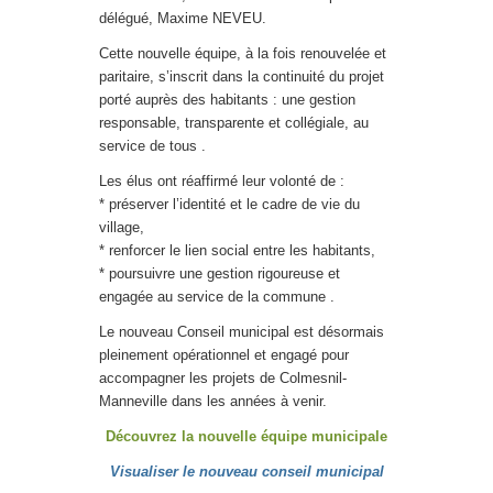
délégué, Maxime NEVEU.
Cette nouvelle équipe, à la fois renouvelée et
paritaire, s’inscrit dans la continuité du projet
porté auprès des habitants : une gestion
responsable, transparente et collégiale, au
service de tous .
Les élus ont réaffirmé leur volonté de :
* préserver l’identité et le cadre de vie du
village,
* renforcer le lien social entre les habitants,
* poursuivre une gestion rigoureuse et
engagée au service de la commune .
Le nouveau Conseil municipal est désormais
pleinement opérationnel et engagé pour
accompagner les projets de Colmesnil-
Manneville dans les années à venir.
Découvrez la nouvelle équipe municipale
Visualiser le nouveau conseil municipal