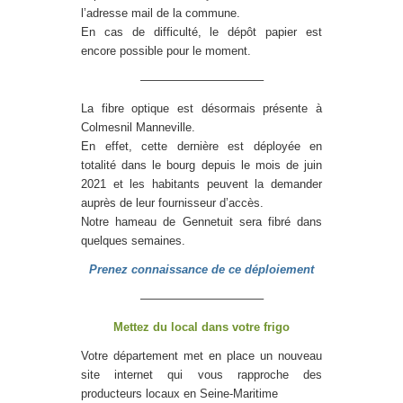
l’adresse mail de la commune.
En cas de difficulté, le dépôt papier est
encore possible pour le moment.
——————————–
La fibre optique est désormais présente à
Colmesnil Manneville.
En effet, cette dernière est déployée en
totalité dans le bourg depuis le mois de juin
2021 et les habitants peuvent la demander
auprès de leur fournisseur d’accès.
Notre hameau de Gennetuit sera fibré dans
quelques semaines.
Prenez connaissance de ce déploiement
——————————–
Mettez du local dans votre frigo
Votre département met en place un nouveau
site internet qui vous rapproche des
producteurs locaux en Seine-Maritime