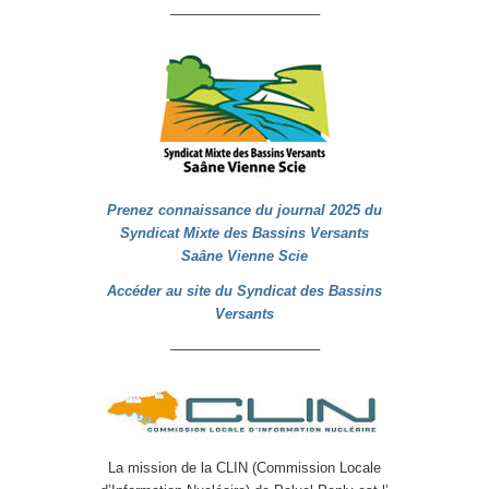
——————————–
Prenez connaissance du journal 2025 du
Syndicat Mixte des Bassins Versants
Saâne Vienne Scie
Accéder au site du Syndicat des Bassins
Versants
——————————–
La mission de la CLIN (Commission Locale