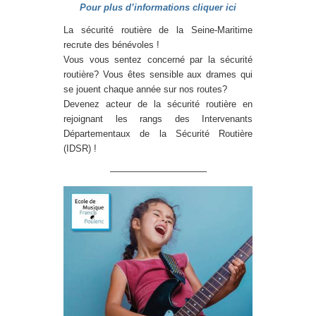
Pour plus d’informations cliquer ici
La sécurité routière de la Seine-Maritime
recrute des bénévoles !
Vous vous sentez concerné par la sécurité
routière? Vous êtes sensible aux drames qui
se jouent chaque année sur nos routes?
Devenez acteur de la sécurité routière en
rejoignant les rangs des Intervenants
Départementaux de la Sécurité Routière
(IDSR) !
——————————–