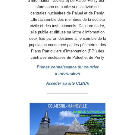
d’Information Nucléaire) de Paluel-Penly est l’
information du public sur l’activité des
centrales nucléaires de Paluel et de Penly.
Elle rassemble des membres de la société
civile et des institutionnels. Dans ce cadre,
elle publie et diffuse sa lettre d’information
deux fois par an destinée à l’ensemble de la
population consernée par les périmètres des
Plans Particuliers d’Intervention (PPI) des
centrales nucléaires de Paluel et de Penly
Prenez connaissance du courrier
d’information
Accéder au site CLIN76
——————————–